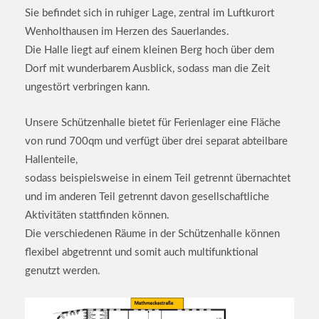
Sie befindet sich in ruhiger Lage, zentral im Luftkurort
Wenholthausen im Herzen des Sauerlandes.
Die Halle liegt auf einem kleinen Berg hoch über dem
Dorf mit wunderbarem Ausblick, sodass man die Zeit
ungestört verbringen kann.
Unsere Schützenhalle bietet für Ferienlager eine Fläche
von rund 700qm und verfügt über drei separat abteilbare
Hallenteile,
sodass beispielsweise in einem Teil getrennt übernachtet
und im anderen Teil getrennt davon gesellschaftliche
Aktivitäten stattfinden können.
Die verschiedenen Räume in der Schützenhalle können
flexibel abgetrennt und somit auch multifunktional
genutzt werden.