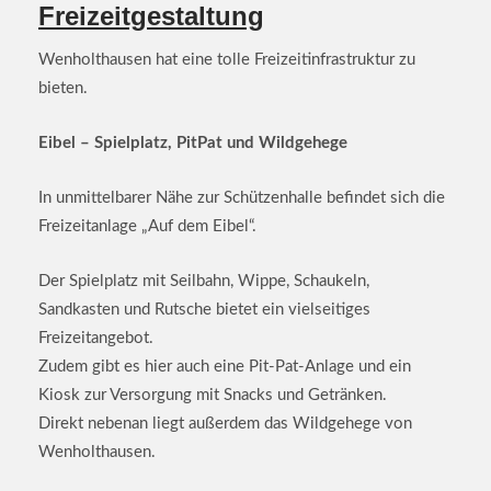
Freizeitgestaltung
Wenholthausen hat eine tolle Freizeitinfrastruktur zu
bieten.
Eibel – Spielplatz, PitPat und Wildgehege
In unmittelbarer Nähe zur Schützenhalle befindet sich die
Freizeitanlage „Auf dem Eibel“.
Der Spielplatz mit Seilbahn, Wippe, Schaukeln,
Sandkasten und Rutsche bietet ein vielseitiges
Freizeitangebot.
Zudem gibt es hier auch eine Pit-Pat-Anlage und ein
Kiosk zur Versorgung mit Snacks und Getränken.
Direkt nebenan liegt außerdem das Wildgehege von
Wenholthausen.