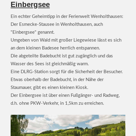
Einbergsee
Ein echter Geheimtipp in der Ferienwelt Wenholthausen:
Der Esmecke-Stausee in Wenholthausen, auch
"Einbergsee" genannt.
Umgeben von Wald mit großer Liegewiese lässt es sich
an dem kleinen Badesee herrlich entspannen.
Die abgeteilte Badebucht ist gut zugänglich und das
Wasser des Sees ist gleichmäßig warm.
Eine DLRG-Station sorgt für die Sicherheit der Besucher.
Etwas oberhalb der Badebucht, in der Nähe der
Staumauer, gibt es einen kleinen Kiosk.
Der Einbergsee ist über einen Fußgänger- und Radweg,
d.h. ohne PKW-Verkehr, in 1,5km zu erreichen.