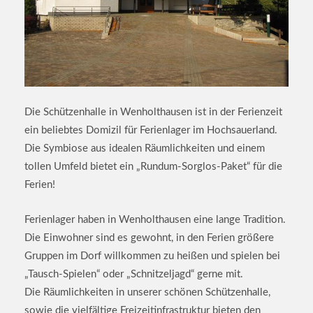
Die Schützenhalle in Wenholthausen ist in der Ferienzeit
ein beliebtes Domizil für Ferienlager im Hochsauerland.
Die Symbiose aus idealen Räumlichkeiten und einem
tollen Umfeld bietet ein „Rundum-Sorglos-Paket“ für die
Ferien!
Ferienlager haben in Wenholthausen eine lange Tradition.
Die Einwohner sind es gewohnt, in den Ferien größere
Gruppen im Dorf willkommen zu heißen und spielen bei
„Tausch-Spielen“ oder „Schnitzeljagd“ gerne mit.
Die Räumlichkeiten in unserer schönen Schützenhalle,
sowie die vielfältige Freizeitinfrastruktur bieten den