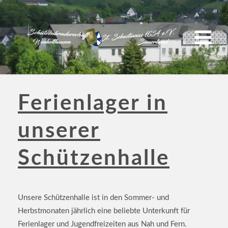
Ferienlager in
unserer
Schützenhalle
Unsere Schützenhalle ist in den Sommer- und
Herbstmonaten jährlich eine beliebte Unterkunft für
Ferienlager und Jugendfreizeiten aus Nah und Fern.