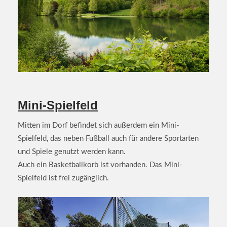
Mini-Spielfeld
Mitten im Dorf befindet sich außerdem ein Mini-
Spielfeld, das neben Fußball auch für andere Sportarten
und Spiele genutzt werden kann.
Auch ein Basketballkorb ist vorhanden. Das Mini-
Spielfeld ist frei zugänglich.