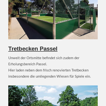
Tretbecken Passel
Unweit der Ortsmitte befindet sich zudem der
Erholungsbereich Passel.
Hier laden neben dem frisch renovierten Tretbecken
insbesondere die umliegenden Wiesen für Spiele ein.