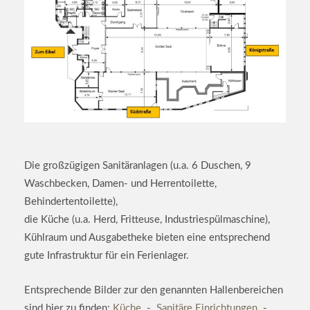
Die großzügigen Sanitäranlagen (u.a. 6 Duschen, 9
Waschbecken, Damen- und Herrentoilette,
Behindertentoilette),
die Küche (u.a. Herd, Fritteuse, Industriespülmaschine),
Kühlraum und Ausgabetheke bieten eine entsprechend
gute Infrastruktur für ein Ferienlager.
Entsprechende Bilder zur den genannten Hallenbereichen
sind hier zu finden:
Küche
-
Sanitäre Einrichtungen
-