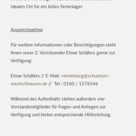
idealen Ort für ein tolles Ferienlager.
Ansprechpartner
Für weitere Informationen oder Besichtigungen steht
Ihnen unser 2. Vorsitzender Elmar Schäfers gerne zur
Verfügung:
Elmar Schäfers // E-Mail:
vermietung@schuetzen-
wenholthausen.de
// Tel.: 0160 / 1576546
Während des Aufenthalts stehen außerdem vier
Vorstandsmitglieder für Fragen und Anliegen zur
Verfügung und bieten entsprechende Hilfestellung.