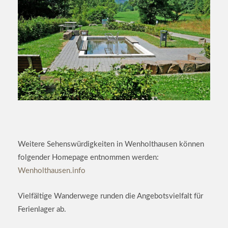
Weitere Sehenswürdigkeiten in Wenholthausen können
folgender Homepage entnommen werden:
Wenholthausen.info
Vielfältige Wanderwege runden die Angebotsvielfalt für
Ferienlager ab.