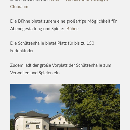
Clubraum
Die Bühne bietet zudem eine großartige Möglichkeit für
Abendgestaltung und Spiele:
Bühne
Die Schützenhalle bietet Platz für bis zu 150
Ferienkinder.
Zudem lädt der große Vorplatz der Schützenhalle zum
Verweilen und Spielen ein.