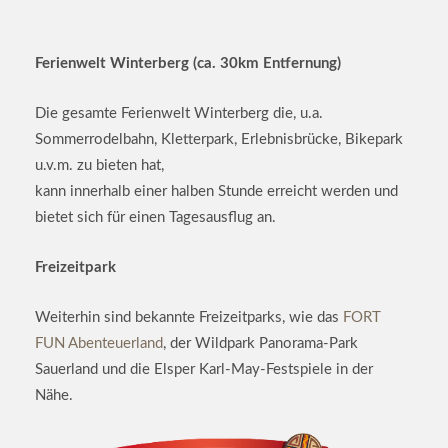
Ferienwelt Winterberg (ca. 30km Entfernung)
Die gesamte Ferienwelt Winterberg die, u.a.
Sommerrodelbahn, Kletterpark, Erlebnisbrücke, Bikepark
u.v.m. zu bieten hat,
kann innerhalb einer halben Stunde erreicht werden und
bietet sich für einen Tagesausflug an.
Freizeitpark
Weiterhin sind bekannte Freizeitparks, wie das
FORT
FUN Abenteuerland
, der Wildpark Panorama-Park
Sauerland und die Elsper Karl-May-Festspiele in der
Nähe.