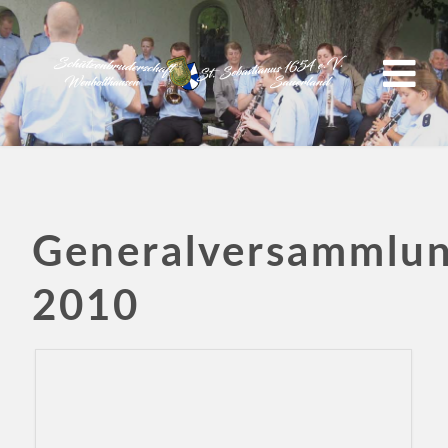
Generalversammlu
2010