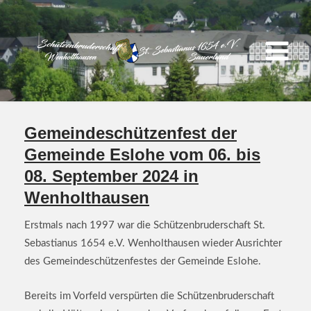
Gemeindeschützenfest der
Gemeinde Eslohe vom 06. bis
08. September 2024 in
Wenholthausen
Erstmals nach 1997 war die Schützenbruderschaft St.
Sebastianus 1654 e.V. Wenholthausen wieder Ausrichter
des Gemeindeschützenfestes der Gemeinde Eslohe.
Bereits im Vorfeld verspürten die Schützenbruderschaft