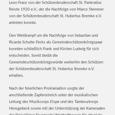
Leon Franz von der Schützenbruderschaft St. Pankratius
Reiste 1920 e.V., der die Nachfolge von Marco Stemmer
von der Schützenbruderschaft St. Hubertus Bremke e.V.
antreten konnte.
Den Wettkampf um die Nachfolge von Sebastian und
Ricarda Schulte-Fecks als Gemeindeschützenkönigspaar
konnten schließlich Frank und Kirsten Ludwig für sich
entscheiden. Somit bleibt die
Gemeindeschützenkönigswürde weiterhin den Schützen
der Schützenbruderschaft St. Hubertus Bremke e.V.
erhalten.
Nach der feierlichen Proklamation sorgte der
anschließende Zapfenstreich unter der musikalischen
Leitung des Musikcorps Elspe und des Tambourkorps
Hensgebeck sowie mit der Unterstützung der Kameraden