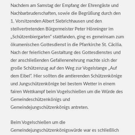
Nachdem am Samstag der Empfang der Ehrengäste und
Nachbarbruderschaften, sowie die Begrüßung durch den
1. Vorsitzenden Albert Siebrichhausen und den
stellvertretenden Bürgermeister Peter Hönninger im
„Schützenbiergarten“ stattfanden, ging es gemeinsam zum
ökumenischen Gottesdienst in die Pfarrkirche St. Cäcilia.
Nach der feierlichen Gestaltung des Gottesdienstes und
der anschließenden Gefallenenehrung machte sich der
große Schützenzug auf den Weg zur Vogelstange „Auf
dem Eibel“. Hier sollten die amtierenden Schützenkönige
und Jungschützenkönige bei bestem Wetter in einem
fairen Wettkampf beim Vogelschießen um die Würde des
Gemeindeschützenkönigs und
Gemeindejungschützenkönigs antreten.
Beim Vogelschießen um die
Gemeindejungschützenkönigswürde war es schließlich